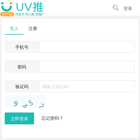
登录
登入
注册
手机号
密码
验证码
忘记密码？
立即登录