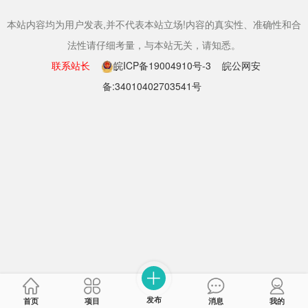
本站内容均为用户发表,并不代表本站立场!内容的真实性、准确性和合
法性请仔细考量，与本站无关，请知悉。
联系站长
皖ICP备19004910号-3
皖公网安
备:34010402703541号
发布
首页
项目
消息
我的