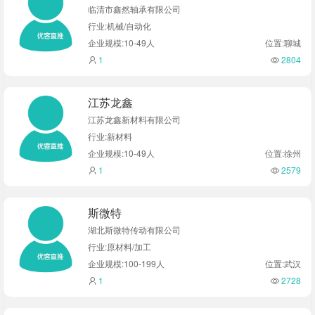
临清市鑫然轴承有限公司
行业:机械/自动化
企业规模:10-49人
位置:聊城
1
2804
江苏龙鑫
江苏龙鑫新材料有限公司
行业:新材料
企业规模:10-49人
位置:徐州
1
2579
斯微特
湖北斯微特传动有限公司
行业:原材料/加工
企业规模:100-199人
位置:武汉
1
2728