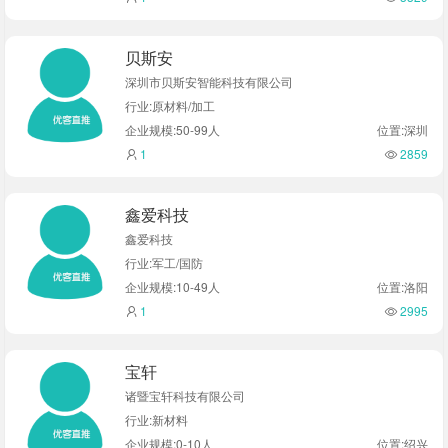
贝斯安
深圳市贝斯安智能科技有限公司
行业:原材料/加工
企业规模:50-99人
位置:深圳
1
2859
鑫爱科技
鑫爱科技
行业:军工/国防
企业规模:10-49人
位置:洛阳
1
2995
宝轩
诸暨宝轩科技有限公司
行业:新材料
企业规模:0-10人
位置:绍兴