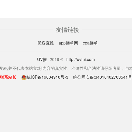
友情链接
优客直推
app接单网
cpa接单
UV推
2019 ©
http://uvtui.com
发表,并不代表本站立场!内容的真实性、准确性和合法性请仔细考量，与
联系站长
皖ICP备19004910号-3
皖公网安备:34010402703541号