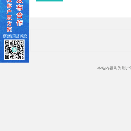
本站内容均为用户