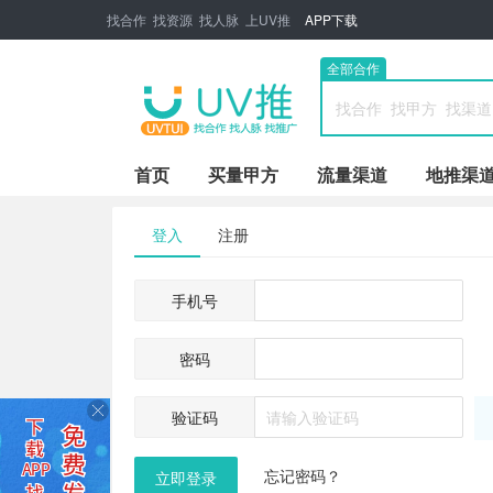
找合作 找资源 找人脉 上UV推
APP下载
全部合作
首页
买量甲方
流量渠道
地推渠
登入
注册
手机号
密码
验证码
忘记密码？
立即登录