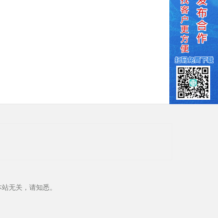
本站无关，请知悉。