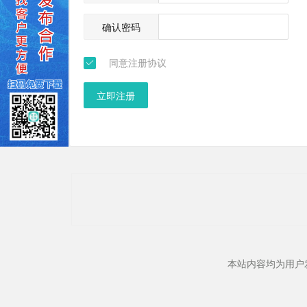
确认密码
同意注册协议
立即注册
本站内容均为用户