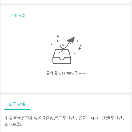
合作信息
没有发表任何帖子～～
公司介绍
湖南省长沙市湖南区域任何推广都可以，拉新，cpa，注册都可以。
团队成熟。