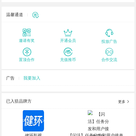
温馨通道
邀请有奖
开通会员
投放广告
置顶合作
充值推币
合作交流
广告
我要加入
已入驻品牌方
更多
健环影视
【闪活】任务分发和用户接单平台