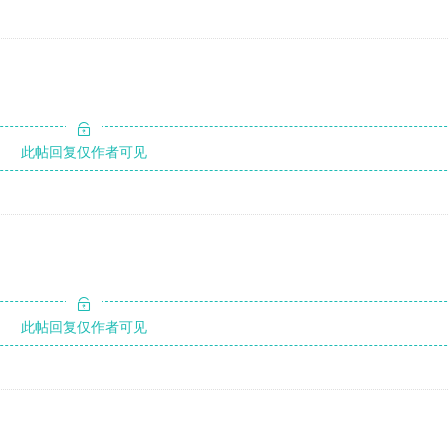
此帖回复仅作者可见
此帖回复仅作者可见