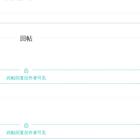
回帖
此帖回复仅作者可见
此帖回复仅作者可见