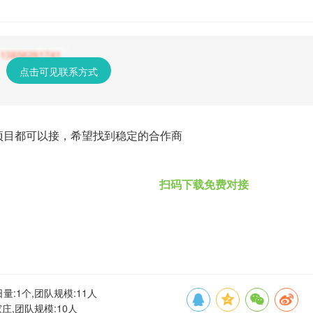
点击可见联系方式
项目都可以接，希望找到稳定的合作商
扫码下载免费对接
:1个,团队规模:11人
家庄,团队规模:10人