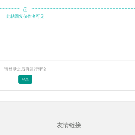
此帖回复仅作者可见
请登录之后再进行评论
登录
友情链接