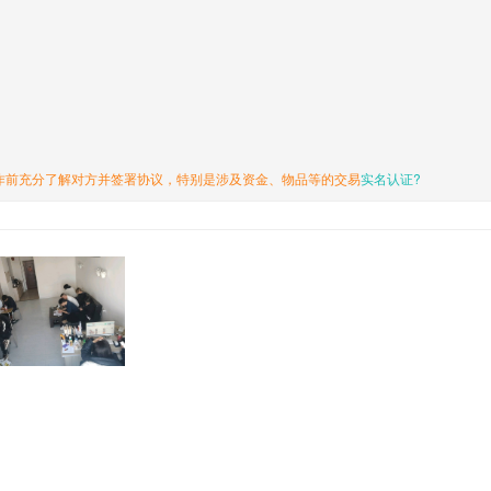
作前充分了解对方并签署协议，特别是涉及资金、物品等的交易
实名认证?