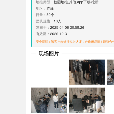
地推类型：
校园地推,其他,app下载/拉新
地区：
赤峰
日量：
50个
团队规模：
10人
发布于：
2025-04-06 20:59:26
有效期：
2026-12-31
安全提醒：该客户未进行实名认证，合作须谨慎！建议合
现场图片