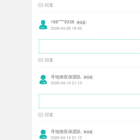
回复
188****9338
2026-04-26 18:55
回复
寻地推医保团队
2026-04-14 21:13
回复
寻地推医保团队
2026-04-14 21:12