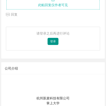
此帖回复仅作者可见
回复
请登录之后再进行评论
登录
公司介绍
杭州新麦科技有限公司
掌上大学