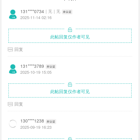
131****0734
|
无
|
无
2025-11-14 02:16
此帖回复仅作者可见
回复
131****3789
2025-10-19 15:05
此帖回复仅作者可见
回复
130****1238
2025-09-19 16:23