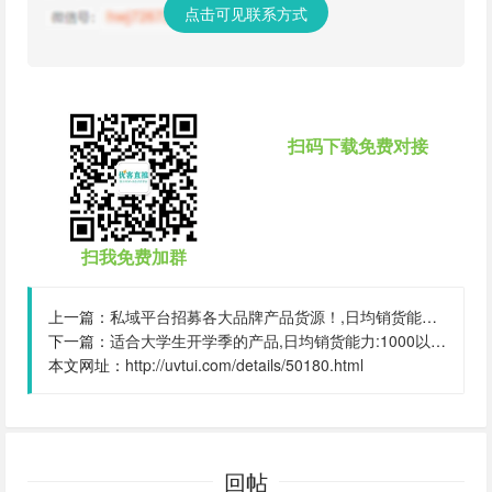
点击可见联系方式
扫码下载免费对接
扫我免费加群
上一篇：
私域平台招募各大品牌产品货源！,日均销货能力:501-1000,粉丝数量:2000000个,合作地区:浙江
下一篇：
适合大学生开学季的产品,日均销货能力:1000以上,粉丝数量:30000000个,合作地区:全国
本文网址：
http://uvtui.com/details/50180.html
回帖