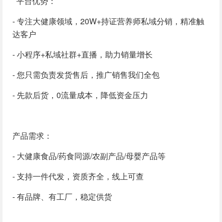
平台优势：
- 专注大健康领域，20W+持证营养师私域分销，精准触
达客户
- 小程序+私域社群+直播，助力销量增长
- 您只需负责发货售后，推广销售我们全包
- 先款后货，0流量成本，降低资金压力
产品需求：
- 大健康食品/药食同源/农副产品/母婴产品等
- 支持一件代发，资质齐全，线上可查
- 有品牌、有工厂，稳定供货