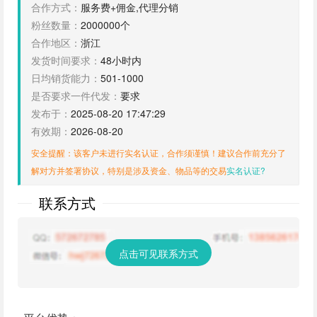
合作方式：
服务费+佣金,代理分销
粉丝数量：
2000000个
合作地区：
浙江
发货时间要求：
48小时内
日均销货能力：
501-1000
是否要求一件代发：
要求
发布于：
2025-08-20 17:47:29
有效期：
2026-08-20
安全提醒：该客户未进行实名认证，合作须谨慎！建议合作前充分了
解对方并签署协议，特别是涉及资金、物品等的交易
实名认证?
联系方式
点击可见联系方式