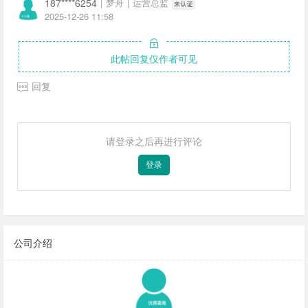
187****6254
|
梦舟
|
运营总监
2025-12-26 11:58
此帖回复仅作者可见
回复
请登录之后再进行评论
登录
公司介绍