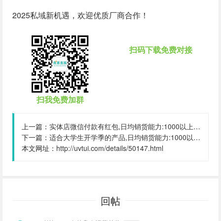
2025私域新机遇，欢迎优质厂商合作！
扫码下载免费对接
扫我免费加群
上一篇：
实体店微信付款有红包,日均销货能力:1000以上,粉丝数量:99999个,合作地区:全国
下一篇：
适合大学生开学季的产品,日均销货能力:1000以上,粉丝数量:30000000个,合作地区:全国
本文网址：
http://uvtui.com/details/50147.html
回帖