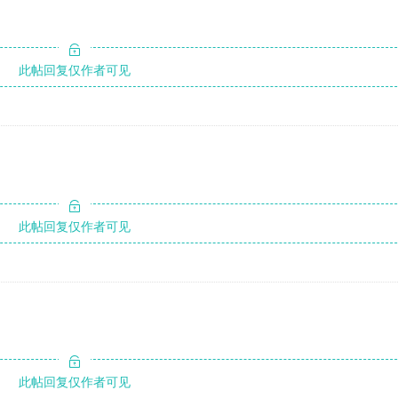
此帖回复仅作者可见
此帖回复仅作者可见
此帖回复仅作者可见