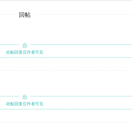
回帖
此帖回复仅作者可见
此帖回复仅作者可见