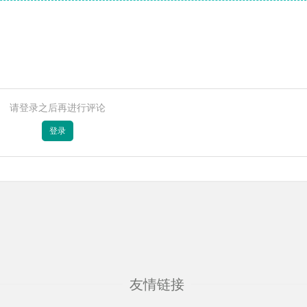
请登录之后再进行评论
登录
友情链接