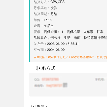
结算方式：
CPA,CPS
寻求渠道：
发券
结算周期：
月结
单价：
15.00
查看：
有后台
要求：
提供资源： 1、提供机票、火车票、打车、门票
品牌客户，例出行、生活，电商，快消等进行营销
发布于：
2023-06-29 16:55:41
有效期：
2024-06-29
安全提醒：建议合作前充分了解对方并签署协议，特别是
联系方式
提供资源：