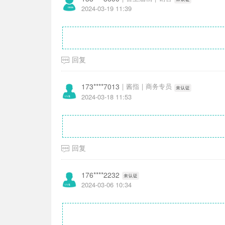
2024-03-19 11:39
回复
173****7013
|
酱指
|
商务专员
2024-03-18 11:53
回复
176****2232
2024-03-06 10:34