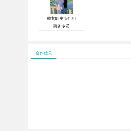
腾龙98主管姐姐
商务专员
合作信息