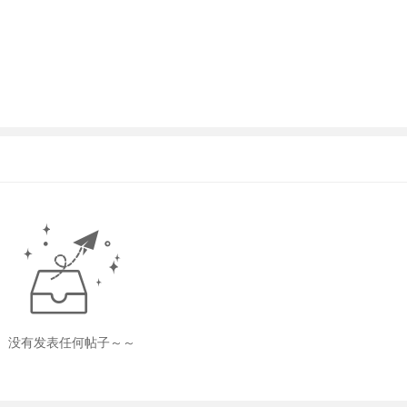
没有发表任何帖子～～