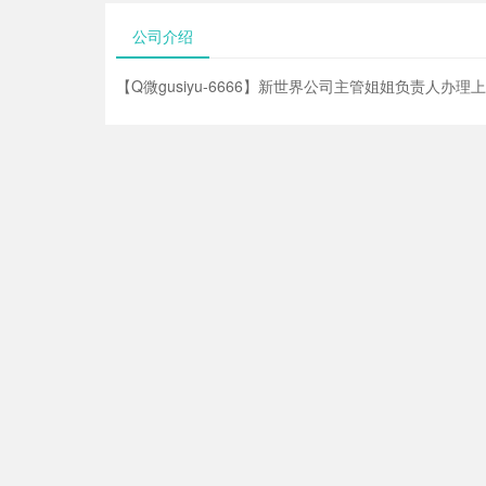
公司介绍
【Q微gusiyu-6666】新世界公司主管姐姐负责人办理上