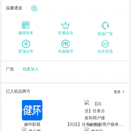
温馨通道
邀请有奖
开通会员
投放广告
置顶合作
充值推币
合作交流
广告
我要加入
已入驻品牌方
更多
健环影视
【闪活】任务分发和用户接单平台