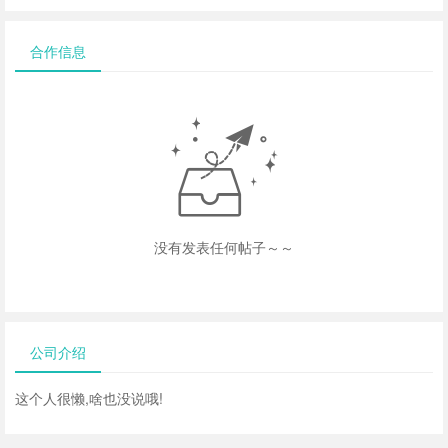
合作信息
没有发表任何帖子～～
公司介绍
这个人很懒,啥也没说哦!