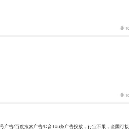
1
1
众号广告/百度搜索广告/D音Tou条广告投放，行业不限，全国可接