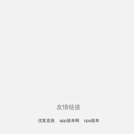
友情链接
优客直推
app接单网
cpa接单