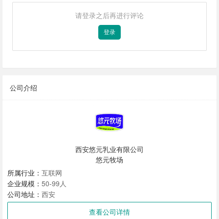
请登录之后再进行评论
登录
公司介绍
西安悠元乳业有限公司
悠元牧场
所属行业：
互联网
企业规模：
50-99人
公司地址：
西安
查看公司详情