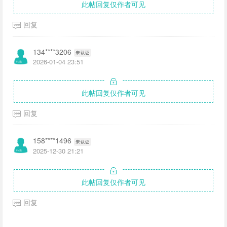
此帖回复仅作者可见
回复
134****3206
2026-01-04 23:51
此帖回复仅作者可见
回复
158****1496
2025-12-30 21:21
此帖回复仅作者可见
回复