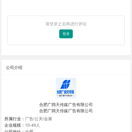
请登录之后再进行评论
登录
公司介绍
合肥广阔天传媒广告有限公司
合肥广阔天传媒广告有限公司
所属行业：
广告/公关/会展
企业规模：
10-49人
公司地址：
合肥