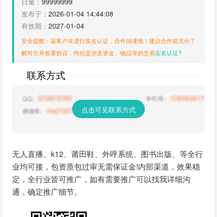
日量：
99999999
发布于：
2026-01-04 14:44:08
有效期：
2027-01-04
安全提醒：该客户未进行实名认证，合作须谨慎！建议合作前充分了
解对方并签署协议，特别是涉及资金、物品等的交易
实名认证?
联系方式
点击可见联系方式
无人直播、k12、莆田鞋、外呼系统、图书出版、等全行
业均可接，包资质包过审无需保证金!内部渠道，效果稳
定，全行业皆可推广，如有需要推广可以找我详细沟
通，确定推广细节。