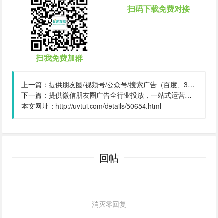
扫码下载免费对接
扫我免费加群
上一篇：
提供朋友圈‬/视频号/公众号/搜索广告（百度、360）投放，行业不限，全国可接,量级:99999999
下一篇：
提供微信朋友圈广告全行业投放，一站式运营，当头出图，包过审！,量级:999999999
本文网址：
http://uvtui.com/details/50654.html
回帖
消灭零回复