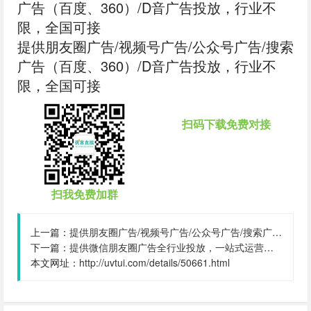
广告（百度、360）/D音广告投放，行业不
限，全国可接
提供朋友圈广告‬/视频号广告/公众号广告/搜索
广告（百度、360）/D音广告投放，行业不
限，全国可接
扫码下载免费对接
扫我免费加群
上一篇：
提供朋友圈广告‬/视频号广告/公众号广告/搜索广告（百度、360）投放，行业不限，全国可接,量级:999999999
下一篇：
提供微信朋友圈广告全行业投放，一站式运营，当头出图，包过审！,量级:999999999
本文网址：
http://uvtui.com/details/50661.html