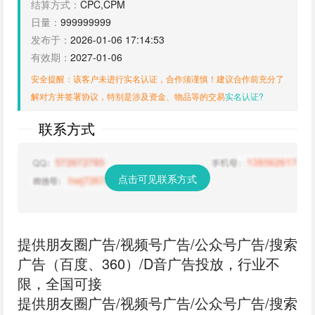
结算方式：
CPC,CPM
日量：
999999999
发布于：
2026-01-06 17:14:53
有效期：
2027-01-06
安全提醒：该客户未进行实名认证，合作须谨慎！建议合作前充分了
解对方并签署协议，特别是涉及资金、物品等的交易
实名认证?
联系方式
点击可见联系方式
提供朋友圈广告‬/视频号广告/公众号广告/搜索
广告（百度、360）/D音广告投放，行业不
限，全国可接
提供朋友圈广告‬/视频号广告/公众号广告/搜索