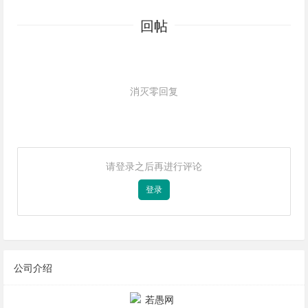
回帖
消灭零回复
请登录之后再进行评论
登录
公司介绍