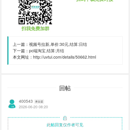
扫我免费加群
上一篇：
视频号拉新,单价:30元,结算:日结
下一篇：
pc端淘宝,结算:月结
本文网址：
http://uvtui.com/details/50662.html
回帖
400543
2026-06-20 08:20
此帖回复仅作者可见