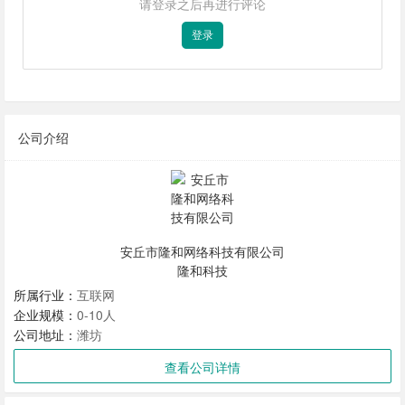
请登录之后再进行评论
登录
公司介绍
安丘市隆和网络科技有限公司
隆和科技
所属行业：
互联网
企业规模：
0-10人
公司地址：
潍坊
查看公司详情