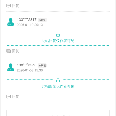
回复
133****2817
2026-01-10 20:13
此帖回复仅作者可见
回复
198****3253
2026-01-08 15:36
此帖回复仅作者可见
回复