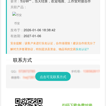
要求：
5分钟**，当天结算，欢迎地推、工作室对接合作
关联产品：
币安
发布于：
2026-01-06 18:38:42
有效期：
2027-01-06
安全提醒：该客户未进行实名认证，合作须谨慎！建议合作前充分了
解对方并签署协议，特别是涉及资金、物品等的交易
实名认证?
联系方式
点击可见联系方式
扫码下载免费对接