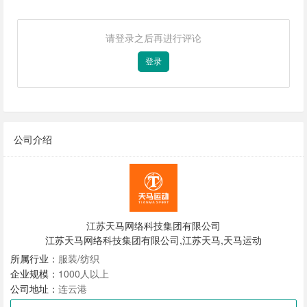
请登录之后再进行评论
登录
公司介绍
江苏天马网络科技集团有限公司
江苏天马网络科技集团有限公司,江苏天马,天马运动
所属行业：
服装/纺织
企业规模：
1000人以上
公司地址：
连云港