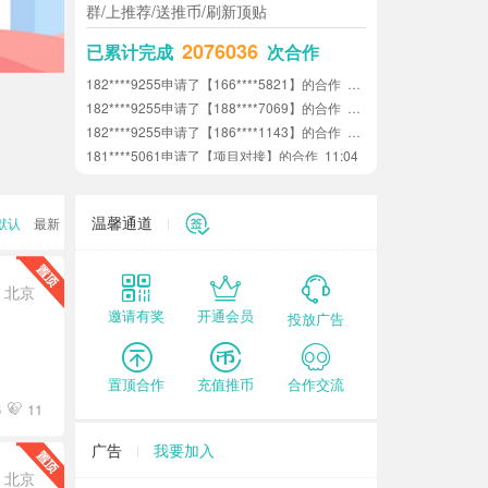
群/上推荐/送推币/刷新顶贴
131****3789
申请了
【项目对接】
的合作
20:28
官方直播寻cpacps
申请了
【189****9709】
的合作
10:07
2076036
已累计完成
次合作
182****9255
申请了
【166****5821】
的合作
16:55
182****9255
申请了
【188****7069】
的合作
16:53
182****9255
申请了
【186****1143】
的合作
16:50
181****5061
申请了
【项目对接】
的合作
11:04
181****5061
申请了
【188****7069】
的合作
11:03
181****5061
申请了
【186****1143】
的合作
10:59
158****2121
申请了
【133****0729】
的合作
11:59
温馨通道
默认
最新
131****8838
申请了
【157****8945】
的合作
17:21
192****0487
申请了
【182****4699】
的合作
08:50
198****1785
申请了
【166****5821】
的合作
18:12
北京
恍恍惚惚
申请了
【188****7069】
的合作
16:14
邀请有奖
开通会员
投放广告
恍恍惚惚
申请了
【189****9709】
的合作
15:39
136****8295
申请了
【166****5821】
的合作
00:48
135****5839
申请了
【鱿鱼了】
的合作
16:34
置顶合作
充值推币
合作交流
133****5914
申请了
【项目对接】
的合作
17:37
6
11
166****1540
申请了
【沙滩热浪】
的合作
15:56
173****3967
申请了
【至钦联盟】
的合作
13:59
广告
我要加入
182****9255
申请了
【项目对接】
的合作
21:10
北京