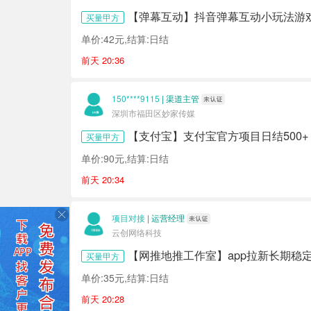
【弹幕互动】抖音弹幕互动小玩法游
买量甲方
单价:42元,结算:日结
前天 20:36
150****9115
|
渠道主管
深圳市福田区妙家传媒
【支付宝】支付宝官方项目日结500+
买量甲方
单价:90元,结算:日结
前天 20:34
项目对接
|
运营经理
云创网络科技
【网推地推工作室】app拉新长期稳
买量甲方
单价:35元,结算:日结
前天 20:28