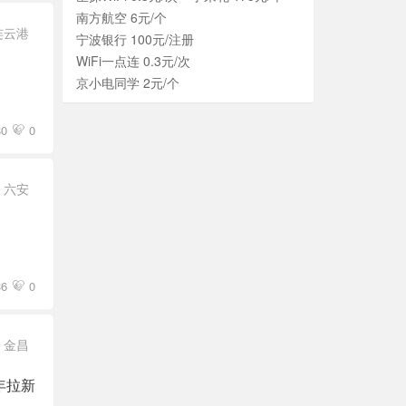
南方航空 6元/个
连云港
宁波银行 100元/注册
WiFi一点连 0.3元/次
京小电同学 2元/个
80
0
六安
36
0
金昌
年拉新