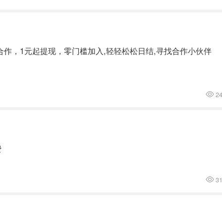
作，1元起提现，零门槛加入,轻轻松松日结,寻找合作小伙伴
2
费
3