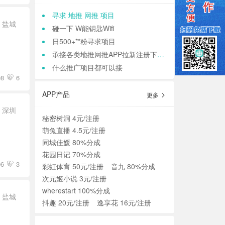
寻求 地推 网推 项目
盐城
碰一下 W能钥匙Wifi
日500+**粉寻求项目
承接各类地推网推APP拉新注册下载 等等业务
什么推广项目都可以接
98
6
APP产品
更多
深圳
秘密树洞 4元/注册
萌兔直播 4.5元/注册
同城佳媛 80%分成
花园日记 70%分成
06
3
彩虹体育 50元/注册
音九 80%分成
次元姬小说 3元/注册
wherestart 100%分成
盐城
抖趣 20元/注册
逸享花 16元/注册