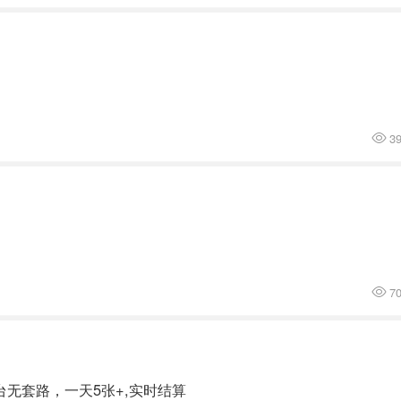
3
7
无套路，一天5张+,实时结算