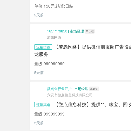
单价:150元,结算:日结
2天前
165****9850
|
市场经理
若愚网络
【若愚网络】提供微信朋友圈‬广告投放/
流量渠道
龙服务
量级:999999999
5天前
微点全行业开户
|
市场经理
六安市微点信息科技有限公司
【微点信息科技】提供**、珠宝、回
流量渠道
量级:999999999
5天前