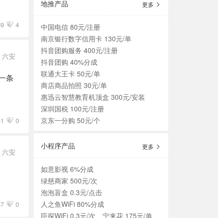
地推产品
更多
89
4
中国电信 80元/注册
南京银行数字信用卡 130元/单
抖音团购服务 400元/注册
六安
抖音团购 40%分成
联通大王卡 50元/单
营一条
商店商品拍照 30元/单
惠迅云智慧教育机顶盒 300元/安装
深圳国税 100元/注册
京东一分购 50元/个
41
0
小程序产品
更多
六安
如意影视 6%分成
绿慈商家 500元/次
泡泡盲盒 0.3元/点击
人之鱼WiFi 80%分成
47
0
臣探WiFi 0.3元/次
宁来花 175元/单