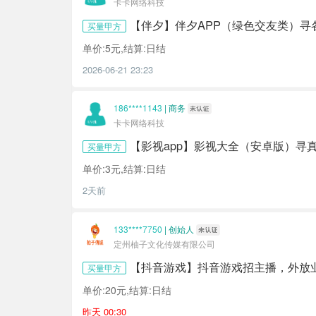
卡卡网络科技
【伴夕】伴夕APP（绿色交友类）寻
买量甲方
单价:5元,结算:日结
2026-06-21 23:23
186****1143
|
商务
卡卡网络科技
【影视app】影视大全（安卓版）寻
买量甲方
单价:3元,结算:日结
2天前
133****7750
|
创始人
定州柚子文化传媒有限公司
【抖音游戏】抖音游戏招主播，外放
买量甲方
单价:20元,结算:日结
昨天 00:30