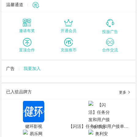
温馨通道
邀请有奖
开通会员
投放广告
置顶合作
充值推币
合作交流
广告
我要加入
已入驻品牌方
更多
健环影视
【闪活】任务分发和用户接单平台